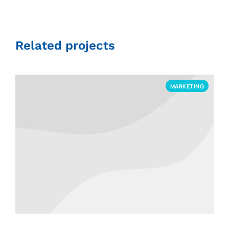
Related projects
MARKETING