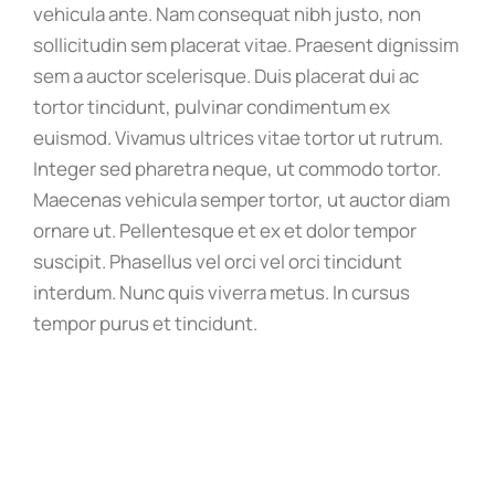
vehicula ante. Nam consequat nibh justo, non
sollicitudin sem placerat vitae. Praesent dignissim
sem a auctor scelerisque. Duis placerat dui ac
tortor tincidunt, pulvinar condimentum ex
euismod. Vivamus ultrices vitae tortor ut rutrum.
Integer sed pharetra neque, ut commodo tortor.
Maecenas vehicula semper tortor, ut auctor diam
ornare ut. Pellentesque et ex et dolor tempor
suscipit. Phasellus vel orci vel orci tincidunt
interdum. Nunc quis viverra metus. In cursus
tempor purus et tincidunt.