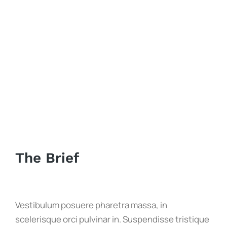
The Brief
Vestibulum posuere pharetra massa, in
scelerisque orci pulvinar in. Suspendisse tristique