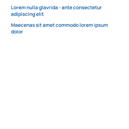
Lorem nulla glavrida - ante consectetur
adipiscing elit
Maecenas sit amet commodo lorem ipsum
dolor