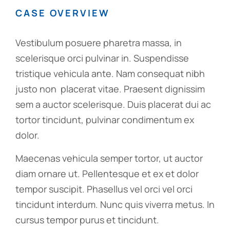
CASE OVERVIEW
Vestibulum posuere pharetra massa, in
scelerisque orci pulvinar in. Suspendisse
tristique vehicula ante. Nam consequat nibh
justo non placerat vitae. Praesent dignissim
sem a auctor scelerisque. Duis placerat dui ac
tortor tincidunt, pulvinar condimentum ex
dolor.
Maecenas vehicula semper tortor, ut auctor
diam ornare ut. Pellentesque et ex et dolor
tempor suscipit. Phasellus vel orci vel orci
tincidunt interdum. Nunc quis viverra metus. In
cursus tempor purus et tincidunt.