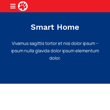
Smart Home
Vivamus sagittis tortor et nisi dolor ipsum –
ipsum nulla glavida dolor ipsum elementum
dolor.