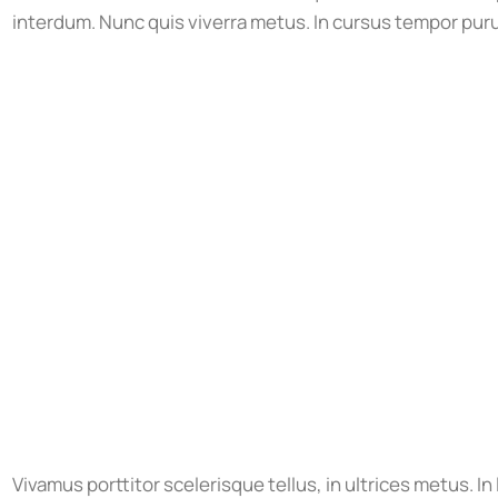
interdum. Nunc quis viverra metus. In cursus tempor puru
Vivamus porttitor scelerisque tellus, in ultrices metus. In