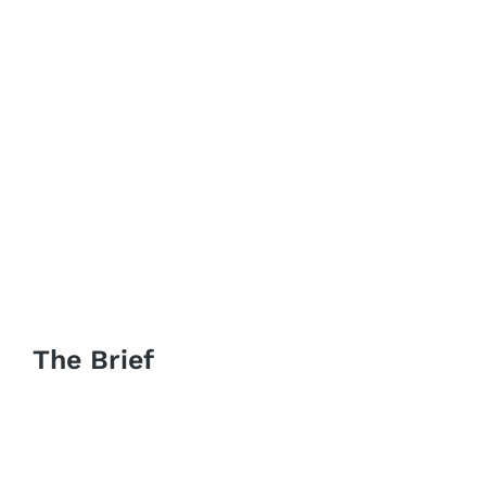
The Brief