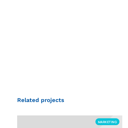
Related projects
MARKETING