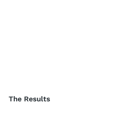
The Results