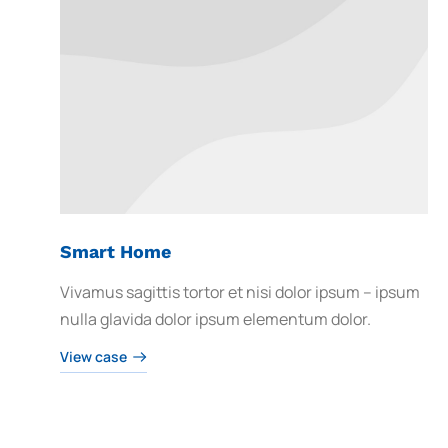
Smart Home
Vivamus sagittis tortor et nisi dolor ipsum – ipsum
nulla glavida dolor ipsum elementum dolor.
View case