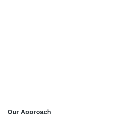
Our Approach