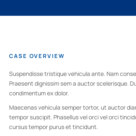
CASE OVERVIEW
Suspendisse tristique vehicula ante. Nam conse
Praesent dignissim sem a auctor scelerisque. Dui
condimentum ex dolor.
Maecenas vehicula semper tortor, ut auctor diam
tempor suscipit. Phasellus vel orci vel orci tinc
cursus tempor purus et tincidunt.